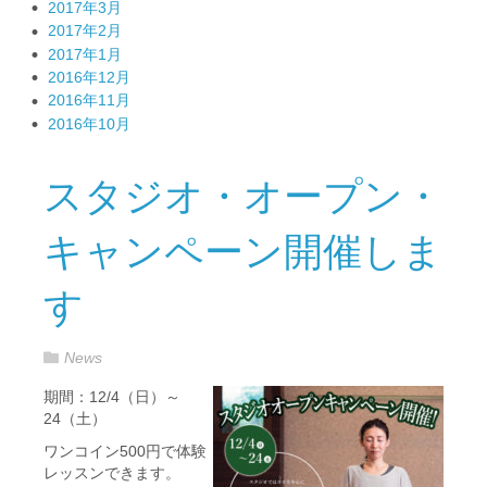
2017年3月
2017年2月
2017年1月
2016年12月
2016年11月
2016年10月
スタジオ・オープン・
キャンペーン開催しま
す
News
期間：12/4（日）～
24（土）
ワンコイン500円で体験
レッスンできます。