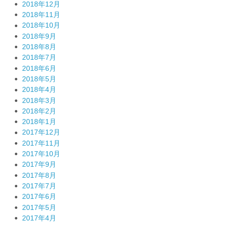
2018年12月
2018年11月
2018年10月
2018年9月
2018年8月
2018年7月
2018年6月
2018年5月
2018年4月
2018年3月
2018年2月
2018年1月
2017年12月
2017年11月
2017年10月
2017年9月
2017年8月
2017年7月
2017年6月
2017年5月
2017年4月