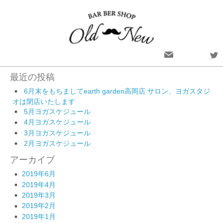
最近の投稿
6月末をもちましてearth garden高岡店 サロン、ヨガスタジ
オは閉店いたします
5月ヨガスケジュール
4月ヨガスケジュール
3月ヨガスケジュール
2月ヨガスケジュール
アーカイブ
2019年6月
2019年4月
2019年3月
2019年2月
2019年1月